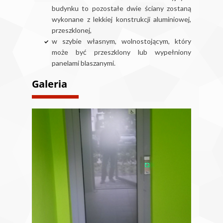
budynku to pozostałe dwie ściany zostaną
wykonane z lekkiej konstrukcji aluminiowej,
przeszklonej,
w szybie własnym, wolnostojącym, który
może być przeszklony lub wypełniony
panelami blaszanymi.
Galeria